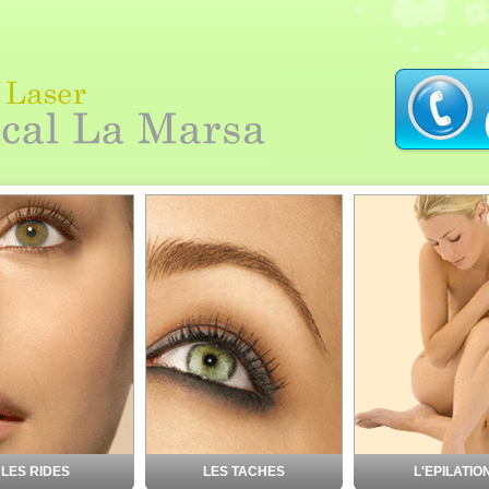
LES RIDES
LES TACHES
L'EPILATIO