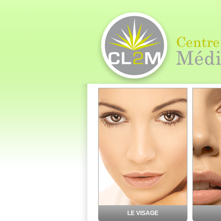
LE VISAGE