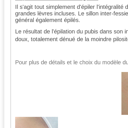
Il s'agit tout simplement d'épiler l'intégralit
grandes lèvres incluses. Le sillon inter-fessi
général également épilés.
Le résultat de l'épilation du pubis dans son i
doux, totalement dénué de la moindre pilosit
Pour plus de détails et le choix du modèle du