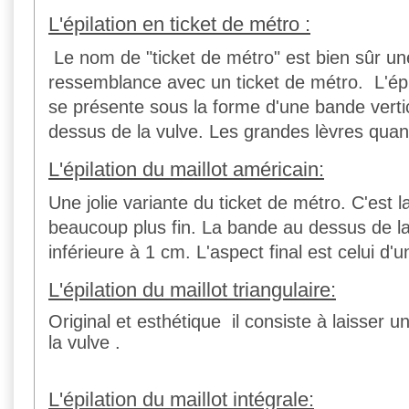
L'épilation en ticket de métro :
Le nom de "ticket de métro" est bien sûr un
ressemblance avec un ticket de métro. L'épi
se présente sous la forme d'une bande verti
dessus de la vulve. Les grandes lèvres quant
L'épilation du maillot américain:
Une jolie variante du ticket de métro. C'es
beaucoup plus fin. La bande au dessus de la
inférieure à 1 cm. L'aspect final est celui d'
L'épilation du maillot triangulaire:
Original et esthétique il consiste à laisser u
la vulve .
L'épilation du maillot intégrale: