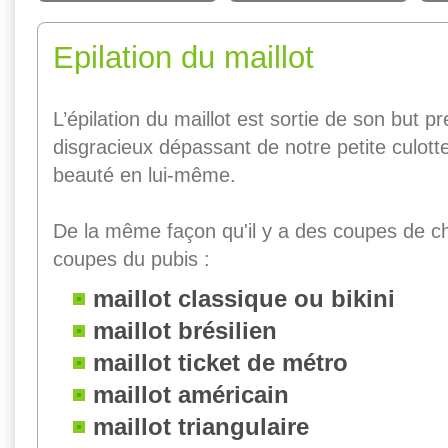
Epilation du maillot
L’épilation du maillot est sortie de son but p
disgracieux dépassant de notre petite culotte
beauté en lui-même.
De la même façon qu'il y a des coupes de ch
coupes du pubis :
maillot classique ou bikini
maillot brésilien
maillot ticket de métro
maillot américain
maillot triangulaire