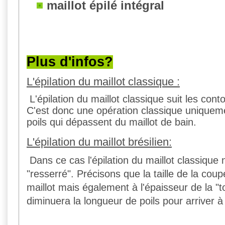
maillot épilé intégral
Plus d'infos?
L'épilation du maillot classique :
L'épilation du maillot classique suit les cont
C'est donc une opération classique uniqueme
poils qui dépassent du maillot de bain.
L'épilation du maillot brésilien:
Dans ce cas l'épilation du maillot classique ne 
"resserré". Précisons que la taille de la coup
maillot mais également à l'épaisseur de la "to
diminuera la longueur de poils pour arriver à 