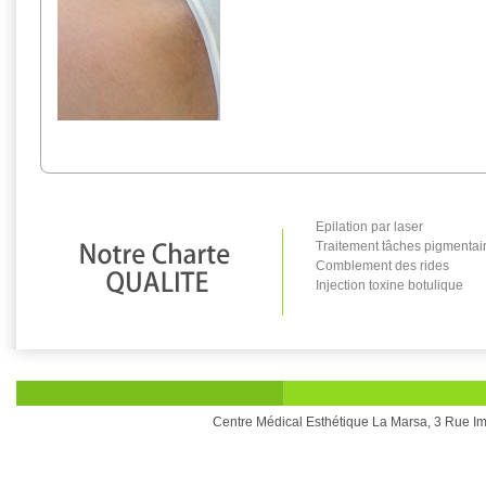
Epilation par laser
Traitement tâches pigmentai
Comblement des rides
Injection toxine botulique
Centre Médical Esthétique La Marsa, 3 Rue Im